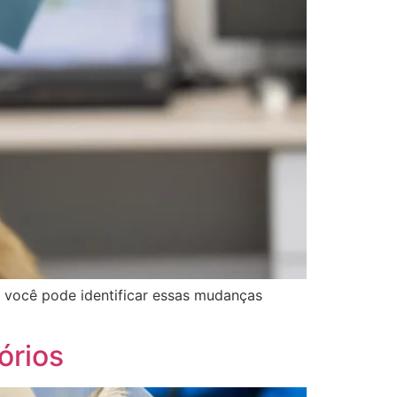
 você pode identificar essas mudanças
órios