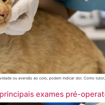
idade ou aversão ao colo, podem indicar dor. Como tutor,
 principais exames pré-operat