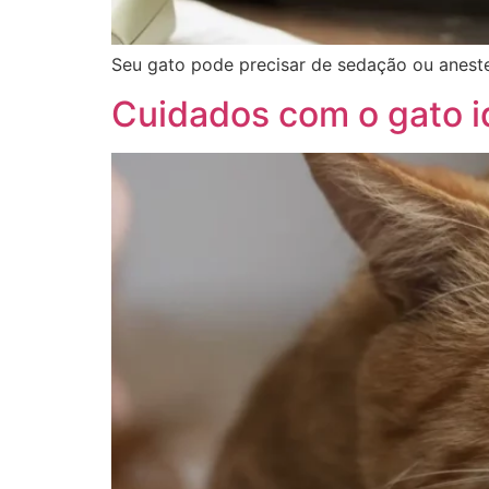
Seu gato pode precisar de sedação ou anestes
Cuidados com o gato 