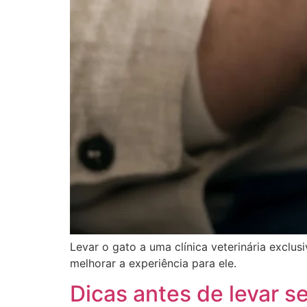
Levar o gato a uma clínica veterinária exclus
melhorar a experiência para ele.
Dicas antes de levar se