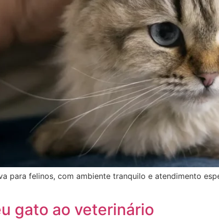
iva para felinos, com ambiente tranquilo e atendimento esp
u gato ao veterinário