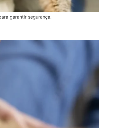
para garantir segurança.