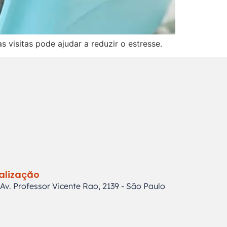
 visitas pode ajudar a reduzir o estresse.
alização
Av. Professor Vicente Rao, 2139 - São Paulo