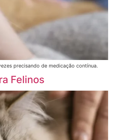
vezes precisando de medicação contínua.
a Felinos