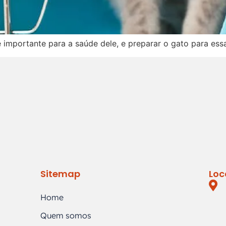
 importante para a saúde dele, e preparar o gato para essas
Sitemap
Loc
Home
Quem somos