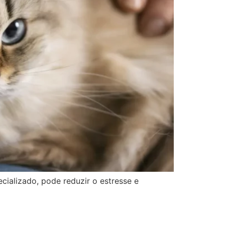
ecializado, pode reduzir o estresse e