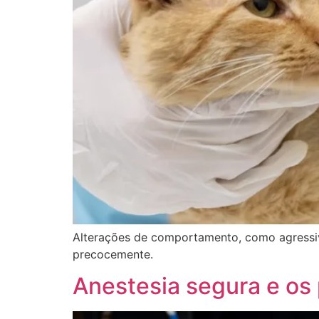
Alterações de comportamento, como agressiv
precocemente.
Anestesia segura e os