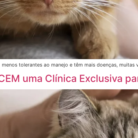
o menos tolerantes ao manejo e têm mais doenças, muitas 
EM uma Clínica Exclusiva par