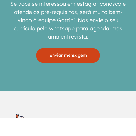
Se você se interessou em estagiar conosco e
atende os pré-requisitos, será muito bem-
vindo à equipe Gattini. Nos envie o seu
currículo pelo whatsapp para agendarmos
uma entrevista.
Enviar mensagem